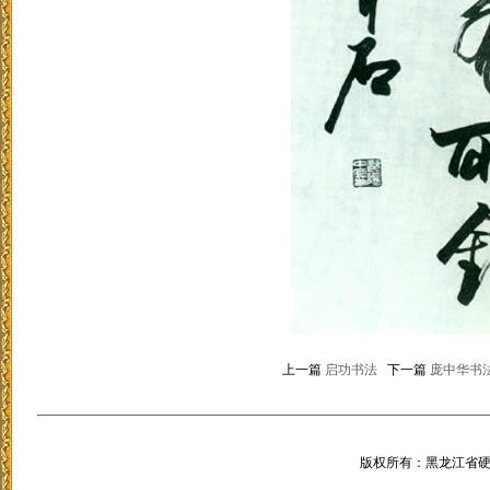
上一篇
启功书法
下一篇
庞中华书
版权所有：黑龙江省硬笔书法