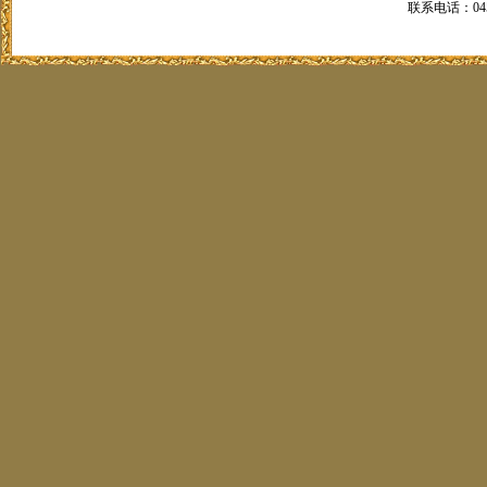
联系电话：0451