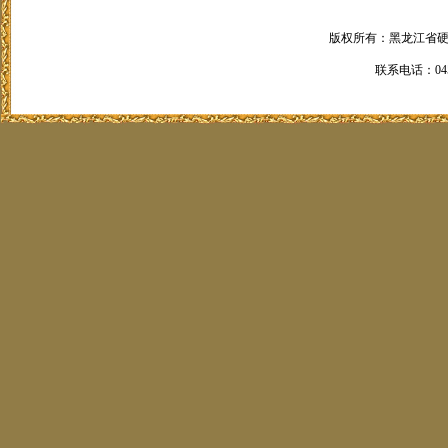
版权所有：黑龙江省硬笔书法
联系电话：0451