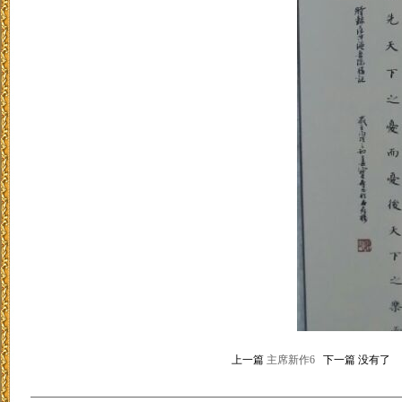
上一篇
主席新作6
下一篇 没有了