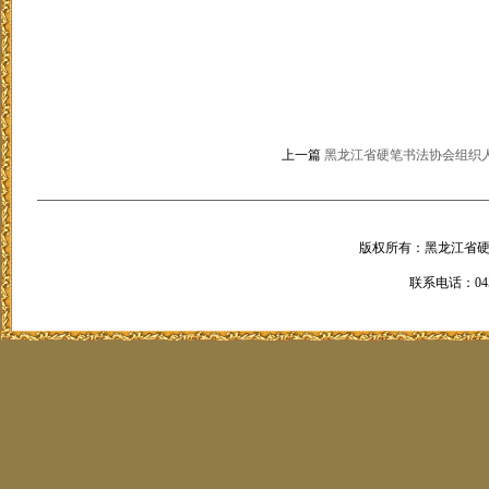
上一篇
黑龙江省硬笔书法协会组织
版权所有：黑龙江省硬笔书法
联系电话：0451